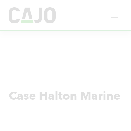
Main Navigation
Case Halton Marine