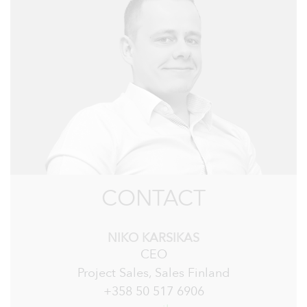
CONTACT
NIKO KARSIKAS
CEO
Project Sales, Sales Finland
+358 50 517 6906