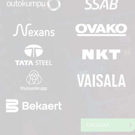
LUE LISÄÄ